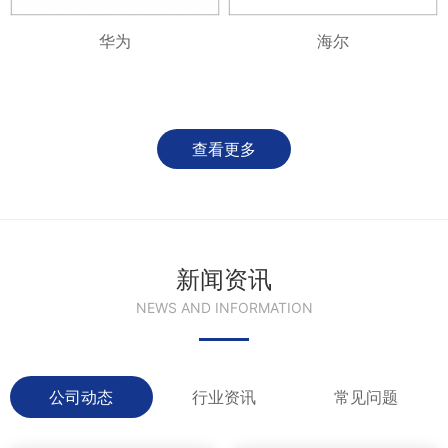
华为
海尔
查看更多
新闻资讯
NEWS AND INFORMATION
公司动态
行业资讯
常见问题