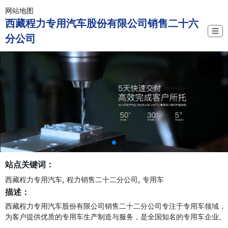
网站地图
西藏程力专用汽车股份有限公司销售二十六
☰
分公司
站点关键词：
,
,
西藏程力专用汽车
程力销售二十二分公司
专用车
描述：
西藏程力专用汽车股份有限公司销售二十二分公司专注于专用车领域，
为客户提供优质的专用车生产制造与服务，是全国知名的专用车企业。