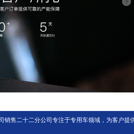
司销售二十二分公司专注于专用车领域，为客户提