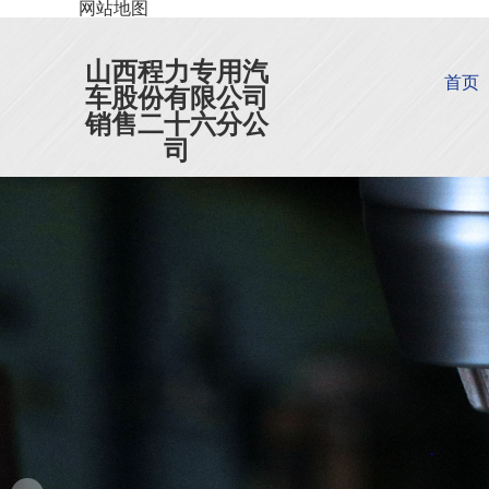
网站地图
山西程力专用汽
首页
车股份有限公司
销售二十六分公
司