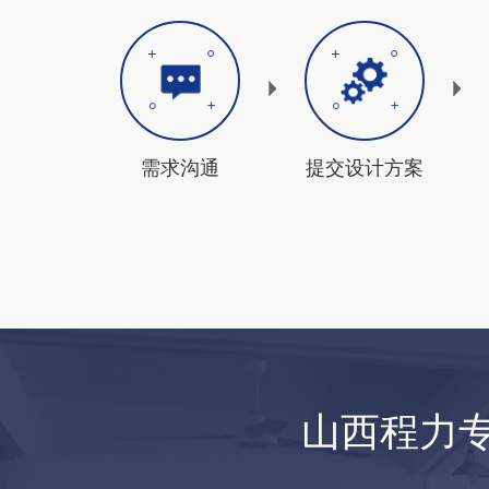
需求沟通
提交设计方案
山西程力