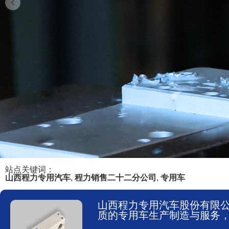
站点关键词：
山西程力专用汽车
,
程力销售二十二分公司
,
专用车
山西程力专用汽车股份有限
质的专用车生产制造与服务