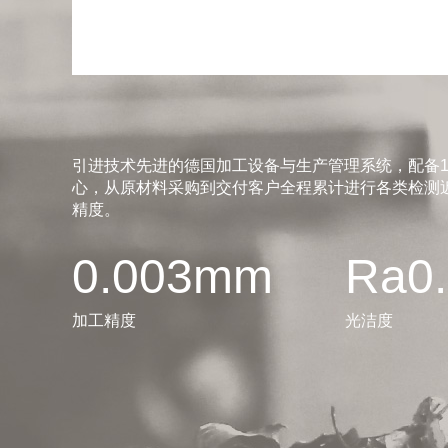
引进技术先进的德国加工设备与生产管理系统，配备1
心，从原材料采购到交付客户全程累计进行各类检测近
精度。
0.003mm
Ra0
加工精度
光洁度