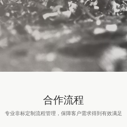
合作流程
专业非标定制流程管理，保障客户需求得到有效满足