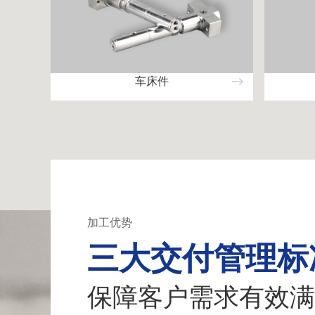
车床件
加工优势
三大交付管理标
保障客户需求有效满