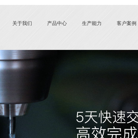
关于我们
产品中心
生产能力
客户案例