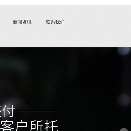
新闻资讯
联系我们