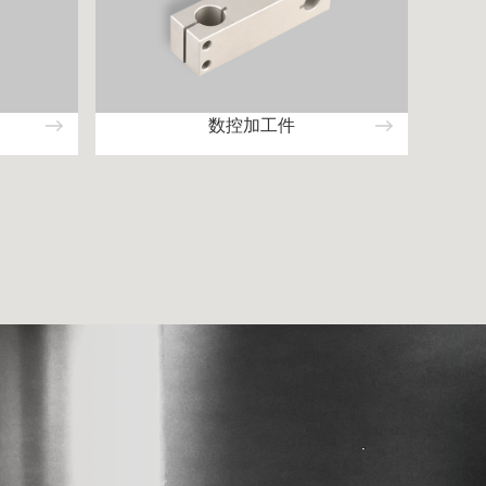
数控加工件