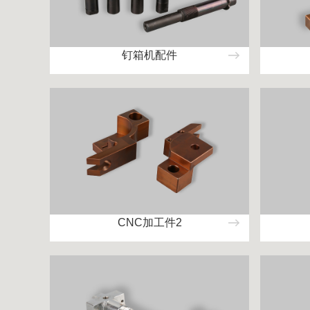
钉箱机配件
CNC加工件2