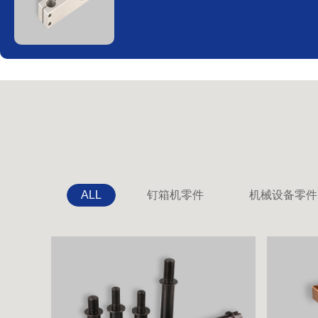
ALL
钉箱机零件
机械设备零件