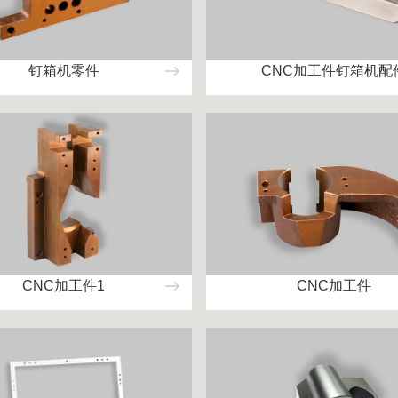
钉箱机零件
CNC加工件钉箱机配
CNC加工件1
CNC加工件