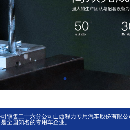
公司销售二十六分公司山西程力专用汽车股份有限公
，是全国知名的专用车企业。