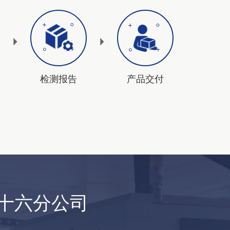
检测报告
产品交付
十六分公司