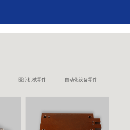
医疗机械零件
自动化设备零件