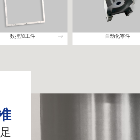
数控加工件
自动化零件
准
足