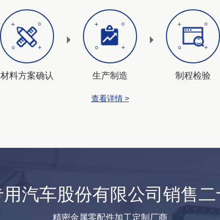
材料方案确认
生产制造
制程检验
查看详情 >
专用汽车股份有限公司销售二
精密金属零配件加工定制厂商