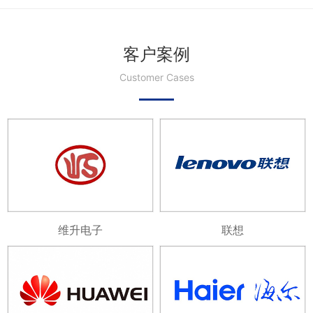
客户案例
Customer Cases
维升电子
联想