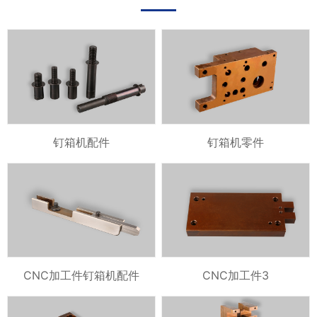
钉箱机配件
钉箱机零件
CNC加工件钉箱机配件
CNC加工件3