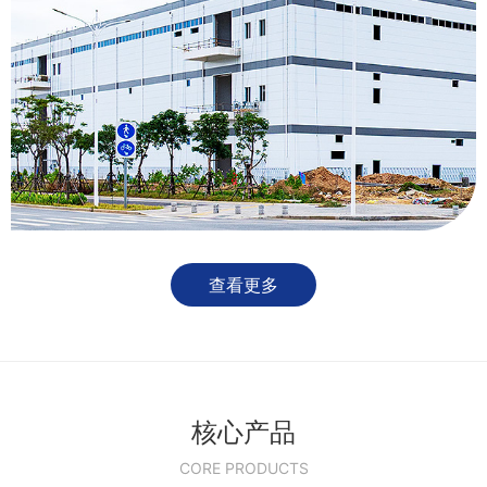
查看更多
核心产品
CORE PRODUCTS