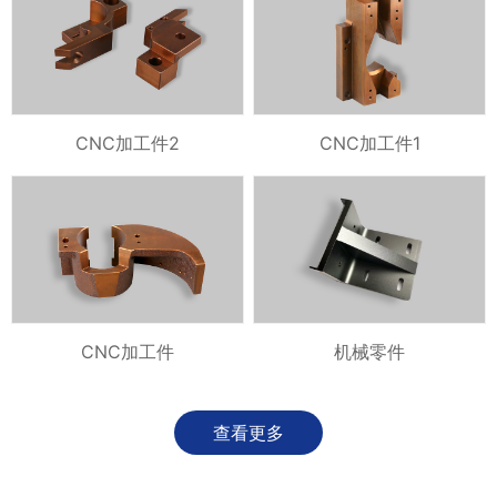
CNC加工件2
CNC加工件1
CNC加工件
机械零件
查看更多