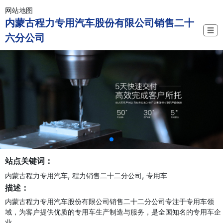
网站地图
内蒙古程力专用汽车股份有限公司销售二十
☰
六分公司
站点关键词：
,
,
内蒙古程力专用汽车
程力销售二十二分公司
专用车
描述：
内蒙古程力专用汽车股份有限公司销售二十二分公司专注于专用车领
域，为客户提供优质的专用车生产制造与服务，是全国知名的专用车企
业。