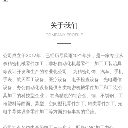
关于我们
COMPANY PROFILE
公司成立于2012年，已经历尽风雨10个年头，是一家专业从
事精密机械零件加工，非标自动化机器零件，加工工装治具
等设计开发和生产的专业化公司， 为精密灯饰、汽车、手机
手表、航天军工设备、医疗设备、电子检查设备、光电通信
设备、办公自动化设备提供各类精密机械零件加工和工装治
具加工的科技型企业， 在高精度的铝合金、铜、不锈钢、工
程塑料等曲面、异型、空间型孔零件加工, 轴类零件加工, 光
电半导体设备零件加工等方面拥有丰富的经验。
公司拥有各类中高级技工三十多人，配备CNC加工中心、