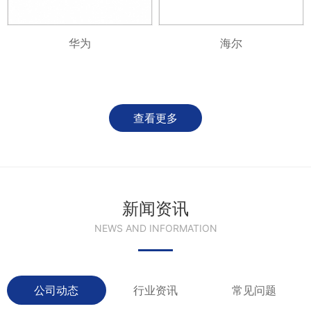
华为
海尔
查看更多
新闻资讯
NEWS AND INFORMATION
公司动态
行业资讯
常见问题