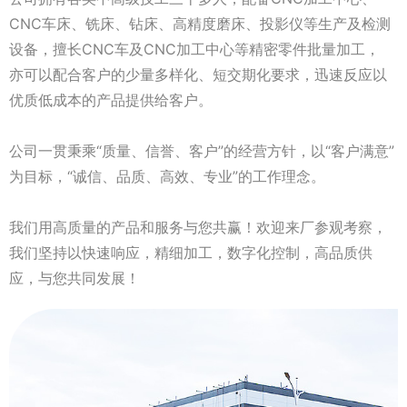
CNC车床、铣床、钻床、高精度磨床、投影仪等生产及检测
设备，擅长CNC车及CNC加工中心等精密零件批量加工，
亦可以配合客户的少量多样化、短交期化要求，迅速反应以
优质低成本的产品提供给客户。
公司一贯秉乘“质量、信誉、客户”的经营方针，以“客户满意”
为目标，“诚信、品质、高效、专业”的工作理念。
我们用高质量的产品和服务与您共赢！欢迎来厂参观考察，
我们坚持以快速响应，精细加工，数字化控制，高品质供
应，与您共同发展！